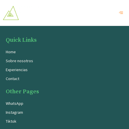
Quick Links
Home
Sobre nosotros
Experiencias
Contact
Other Pages
WhatsApp
Instagram
Tiktok