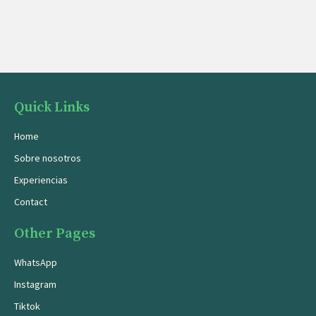
Quick Links
Home
Sobre nosotros
Experiencias
Contact
Other Pages
WhatsApp
Instagram
Tiktok