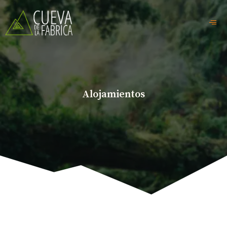
Alojamientos