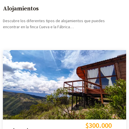
Alojamientos
Descubre los diferentes tipos de alojamientos que puedes
encontrar en la finca Cueva e la Fábrica…
$300.000