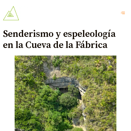
Senderismo y espeleología
en la Cueva de la Fábrica