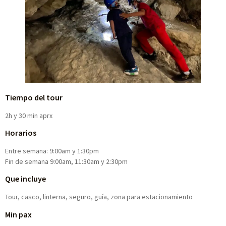
Tiempo del tour
2h y 30 min aprx
Horarios
Entre semana: 9:00am y 1:30pm
Fin de semana 9:00am, 11:30am y 2:30pm
Que incluye
Tour, casco, linterna, seguro, guía, zona para estacionamiento
Min pax