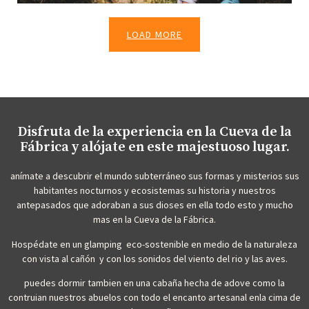
LOAD MORE
Disfruta de la experiencia en la Cueva de la
Fábrica y alójate en este majestuoso lugar.
anímate a descubrir el mundo subterráneo sus formas y misterios sus
habitantes nocturnos y ecosistemas su historia y nuestros
antepasados que adoraban a sus dioses en ella todo esto y mucho
mas en la Cueva de la Fábrica.
Hospédate en un glamping eco-sostenible en medio de la naturaleza
con vista al cañón y con los sonidos del viento del rio y las aves.
puedes dormir tambien en una cabaña hecha de adove como la
contruian nuestros abuelos con todo el encanto artesanal enla cima de