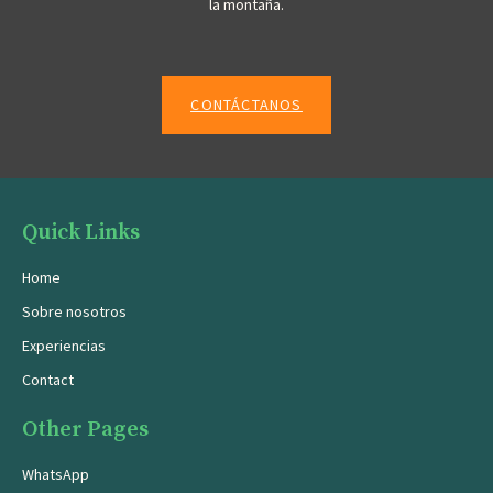
la montaña.
CONTÁCTANOS
Quick Links
Home
Sobre nosotros
Experiencias
Contact
Other Pages
WhatsApp