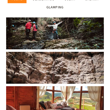
GLAMPING